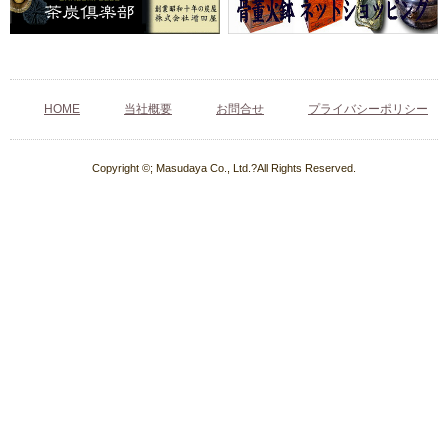
HOME
当社概要
お問合せ
プライバシーポリシー
Copyright ©; Masudaya Co., Ltd.?All Rights Reserved.