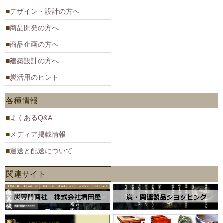
デザイン・設計の方へ
商品開発の方へ
商品企画の方へ
建築設計の方へ
炭活用のヒント
各種情報
よくあるQ&A
メディア掲載情報
運送と配送について
関連サイト